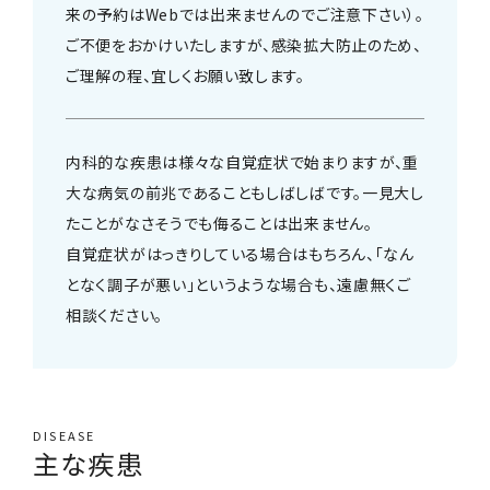
来の予約はWebでは出来ませんのでご注意下さい）。
ご不便をおかけいたしますが、感染拡大防止のため、
ご理解の程、宜しくお願い致します。
内科的な疾患は様々な自覚症状で始まりますが、重
大な病気の前兆であることもしばしばです。一見大し
たことがなさそうでも侮ることは出来ません。
自覚症状がはっきりしている場合はもちろん、「なん
となく調子が悪い」というような場合も、遠慮無くご
相談ください。
DISEASE
主な疾患