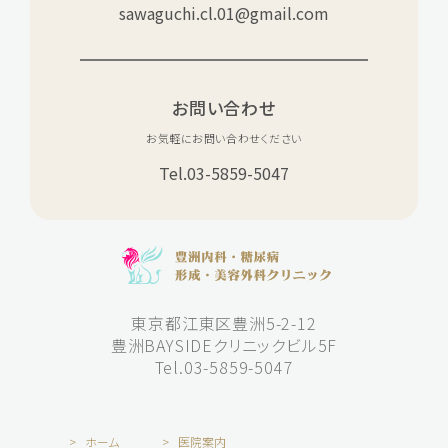
sawaguchi.cl.01@gmail.com
お問い合わせ
お気軽にお問い合わせください
Tel.
03-5859-5047
東京都江東区豊洲5-2-12
豊洲BAYSIDEクリニックビル5F
Tel.03-5859-5047
ホーム
医院案内