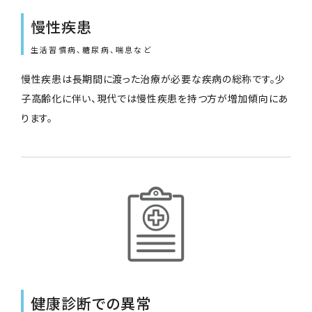
慢性疾患
生活習慣病、糖尿病、喘息など
慢性疾患は長期間に渡った治療が必要な疾病の総称です。少
子高齢化に伴い、現代では慢性疾患を持つ方が増加傾向にあ
ります。
健康診断での異常