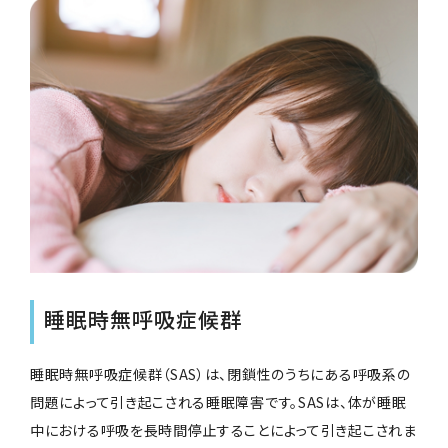
睡眠時無呼吸症候群
睡眠時無呼吸症候群（SAS）は、閉鎖性のうちにある呼吸系の
問題によって引き起こされる睡眠障害です。SASは、体が睡眠
中における呼吸を長時間停止することによって引き起こされま