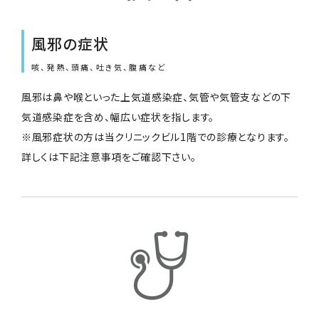
風邪の症状
咳、発熱、頭痛、吐き気、腹痛など
風邪は鼻や喉といった上気道感染症、気管や気管支などの下
気道感染症を含め、幅広い症状を指します。
※風邪症状の方は当クリニックビル1階での診療となります。
詳しくは下記注意事項をご確認下さい。