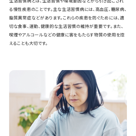
生活習慣病とは、生活習慣や環境要因などから引き起こされ
る慢性疾患のことです。主な生活習慣病には、高血圧、糖尿病、
脂質異常症などがあります。これらの疾患を防ぐためには、適
切な食事、運動、健康的な生活習慣の維持が重要です。また、
喫煙やアルコールなどの健康に害をもたらす物質の使用を控
えることも大切です。