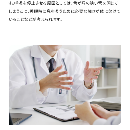
す。呼吸を停止させる原因としては、舌が喉の狭い管を閉じて
しまうこと、睡眠時に息を吸うために必要な強さが体に欠けて
いることなどが考えられます。