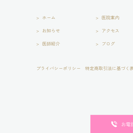
ホーム
医院案内
お知らせ
アクセス
医師紹介
ブログ
プライバシーポリシー
特定商取引法に基づく
お電