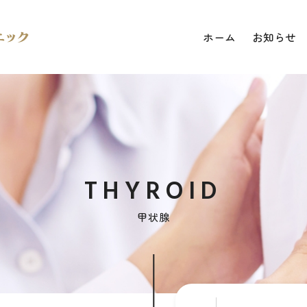
ホーム
お知らせ
THYROID
甲状腺