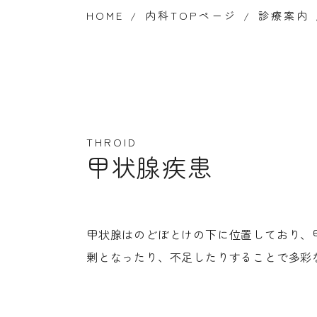
HOME
内科TOPページ
診療案内
THROID
甲状腺疾患
甲状腺はのどぼとけの下に位置しており、
剰となったり、不足したりすることで多彩