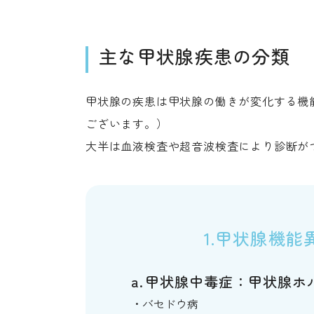
主な甲状腺疾患の分類
甲状腺の疾患は甲状腺の働きが変化する機
ございます。）
大半は血液検査や超音波検査により診断が
1.甲状腺機能
甲状腺中毒症：甲状腺ホ
バセドウ病