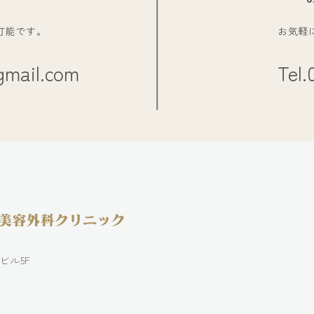
可能です。
お気軽
gmail.com
Tel.
ビル5F