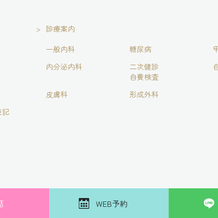
診療案内
一般内科
糖尿病
内分泌内科
二次健診
自費検査
皮膚科
形成外科
表記
話
WEB予約