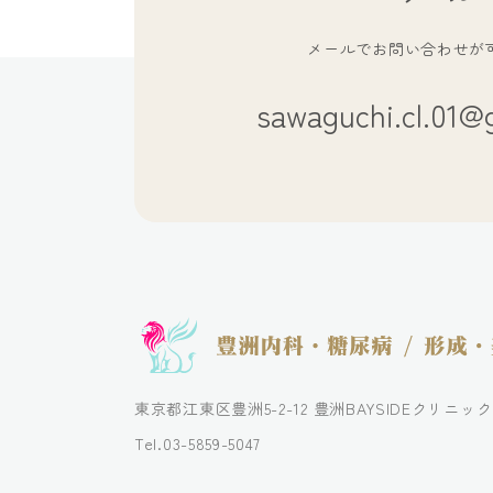
メールでお問い合わせが
sawaguchi.cl.01@
東京都江東区豊洲5-2-12
豊洲BAYSIDEクリニック
Tel.03-5859-5047