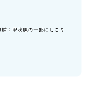
腺腫：甲状腺の一部にしこり