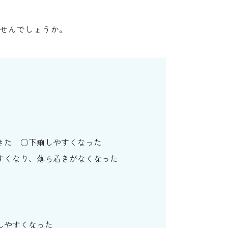
せんでしょうか。
きた
下痢しやすくなった
すくなり、落ち着きがなくなった
しやすくなった