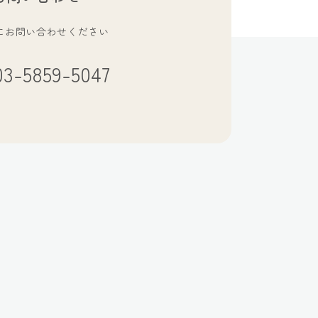
にお問い合わせください
03-5859-5047