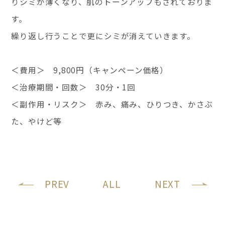
りシミが薄くなり、肌のトーンアップもされておりま
す。
繰り返し行うことで更にシミが消えていきます。
＜費用＞ 9,800円（キャンペーン価格）
＜治療期間・回数＞ 30分・1回
＜副作用・リスク＞ 赤み、痛み、ひりつき、かさぶ
た、やけど等
PREV
ALL
NEXT