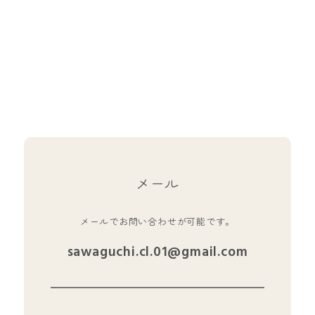
メール
メールでお問い合わせが可能です。
sawaguchi.cl.01@gmail.com