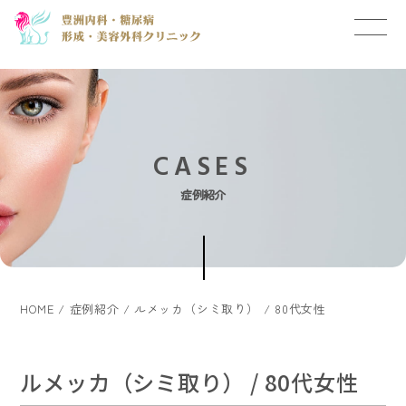
CASES
症例紹介
HOME
症例紹介
ルメッカ（シミ取り） / 80代女性
ルメッカ（シミ取り） / 80代女性