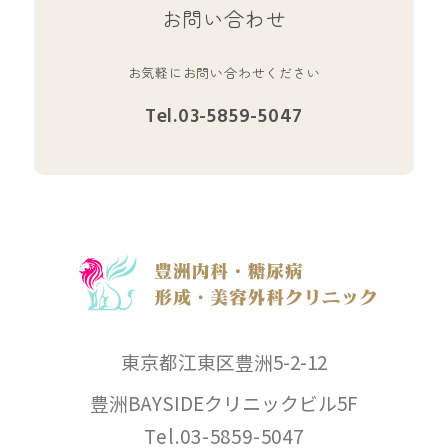
お問い合わせ
お気軽にお問い合わせください
Tel.03-5859-5047
東京都江東区豊洲5-2-12
豊洲BAYSIDEクリニックビル5F
Tel.03-5859-5047