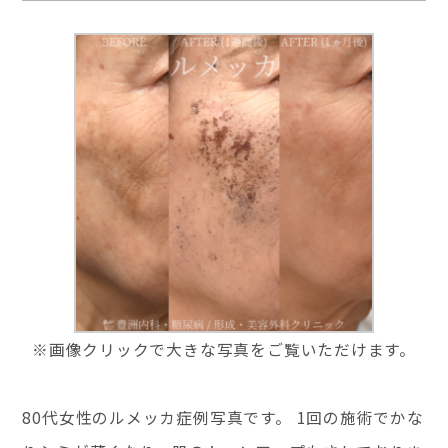
※画像クリックで大きな写真をご覧いただけます。
80代女性のルメッカ症例写真です。 1回の施術でかな