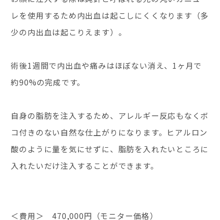
レを使用するため内出血は起こしにくくなります（多
少の内出血は起こりえます）。
術後1週間で内出血や痛みはほぼない消え、1ヶ月で
約90%の完成です。
自身の脂肪を注入するため、アレルギー反応もなくボ
コ付きのない自然な仕上がりになります。ヒアルロン
酸のように量を気にせずに、脂肪を入れたいところに
入れたいだけ注入することができます。
＜費用＞ 470,000円（モニター価格）