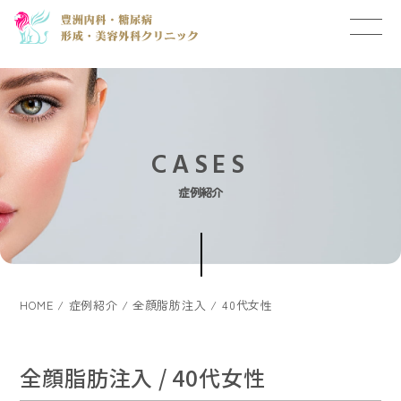
CASES
症例紹介
HOME
症例紹介
全顔脂肪注入 / 40代女性
全顔脂肪注入 / 40代女性