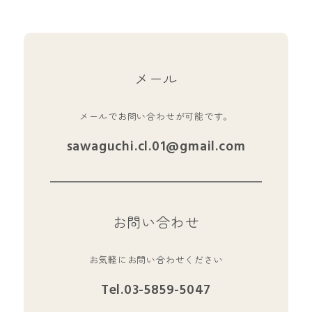
メール
メールでお問い合わせが可能です。
sawaguchi.cl.01@gmail.com
お問い合わせ
お気軽にお問い合わせください
Tel.03-5859-5047