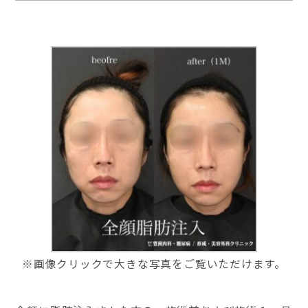
※画像クリックで大きな写真をご覧いただけます。