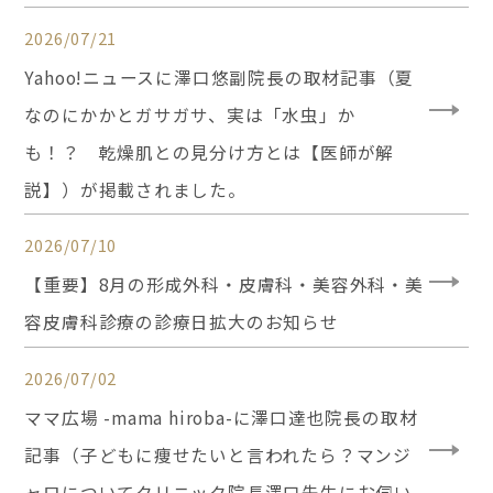
2026/07/21
Yahoo!ニュースに澤口悠副院長の取材記事（夏
なのにかかとガサガサ、実は「水虫」か
も！？ 乾燥肌との見分け方とは【医師が解
説】）が掲載されました。
2026/07/10
【重要】8月の形成外科・皮膚科・美容外科・美
容皮膚科診療の診療日拡大のお知らせ
2026/07/02
ママ広場 -mama hiroba-に澤口達也院長の取材
記事（子どもに痩せたいと言われたら？マンジ
ャロについてクリニック院長澤口先生にお伺い