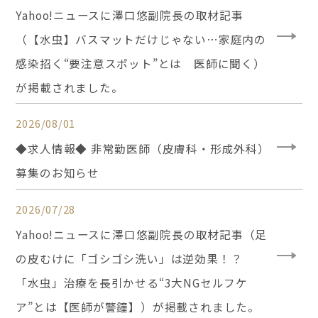
Yahoo!ニュースに澤口悠副院長の取材記事
（【水虫】バスマットだけじゃない…家庭内の
感染招く“要注意スポット”とは 医師に聞く）
が掲載されました。
2026/08/01
◆求人情報◆ 非常勤医師（皮膚科・形成外科）
募集のお知らせ
2026/07/28
Yahoo!ニュースに澤口悠副院長の取材記事（足
の皮むけに「ゴシゴシ洗い」は逆効果！？
「水虫」治療を長引かせる“3大NGセルフケ
ア”とは【医師が警鐘】）が掲載されました。