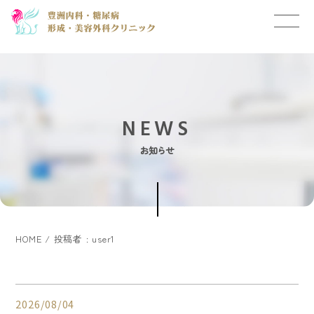
NEWS
お知らせ
HOME
投稿者 : user1
2026/08/04