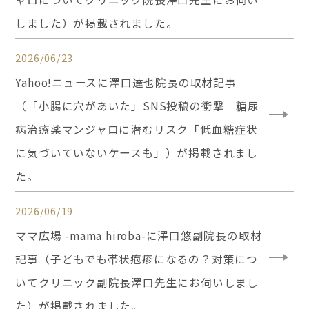
しました）が掲載されました。
2026/06/23
Yahoo!ニュースに澤口達也院長の取材記事
（「小腸に穴があいた」SNS投稿の衝撃 糖尿
病治療薬マンジャロに潜むリスク「低血糖症状
に気づいていないケースも」）が掲載されまし
た。
2026/06/19
ママ広場 -mama hiroba-に澤口悠副院長の取材
記事（子どもでも帯状疱疹になるの？対策につ
いてクリニック副院長澤口先生にお伺いしまし
た）が掲載されました。