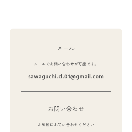
メール
メールでお問い合わせが可能です。
sawaguchi.cl.01@gmail.com
お問い合わせ
お気軽にお問い合わせください