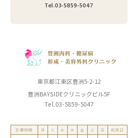
Tel.03-5859-5047
東京都江東区豊洲5-2-12
豊洲BAYSIDEクリニックビル5F
Tel.03-5859-5047
診療時間
月
火
水
木
金
土
日
祝祭日