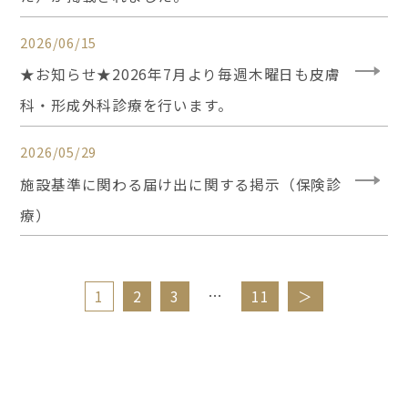
2026/06/15
★お知らせ★2026年7月より毎週木曜日も皮膚
科・形成外科診療を行います。
2026/05/29
施設基準に関わる届け出に関する掲示（保険診
療）
…
1
2
3
11
＞